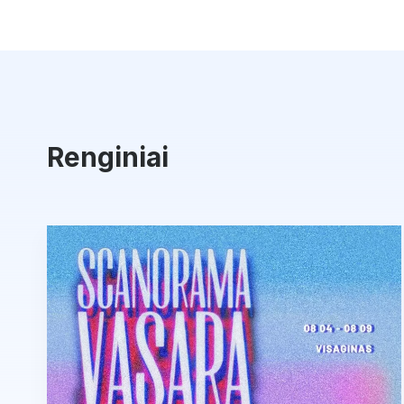
Renginiai